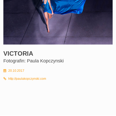
VICTORIA
Fotografin: Paula Kopczynski
20.10.2017
http://paulakopczynski.com